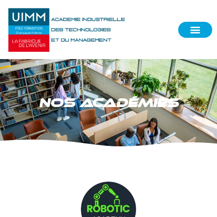
NOS ACADÉMIES