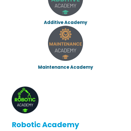
Additive Academy
Maintenance Academy
Robotic Academy