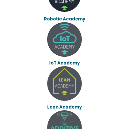
Robotic Academy
IoT Academy
Lean Academy