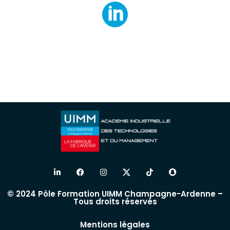
© 2024 Pôle Formation UIMM Champagne-Ardenne –
Tous droits réservés
Mentions légales