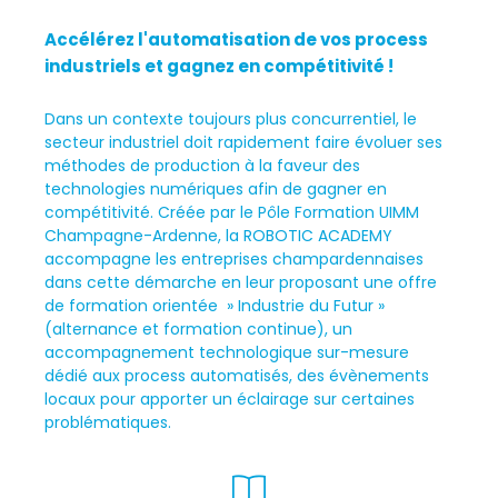
Accélérez l'automatisation de vos process
industriels et gagnez en compétitivité !
Dans un contexte toujours plus concurrentiel, le
secteur industriel doit rapidement faire évoluer ses
méthodes de production à la faveur des
technologies numériques afin de gagner en
compétitivité. Créée par le Pôle Formation UIMM
Champagne-Ardenne, la ROBOTIC ACADEMY
accompagne les entreprises champardennaises
dans cette démarche en leur proposant une offre
de formation orientée » Industrie du Futur »
(alternance et formation continue), un
accompagnement technologique sur-mesure
dédié aux process automatisés, des évènements
locaux pour apporter un éclairage sur certaines
problématiques.